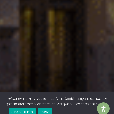
WhatsApp
אנו משתמשים בקובצי Cookie כדי להבטיח שנספק לך את חוויית הגלישה
הטובה ביותר באתר שלנו. המשך גלישתך באתר תהווה אישור והסכמה לכך
work in style
Mail
המשך
מדיניות פרטיות